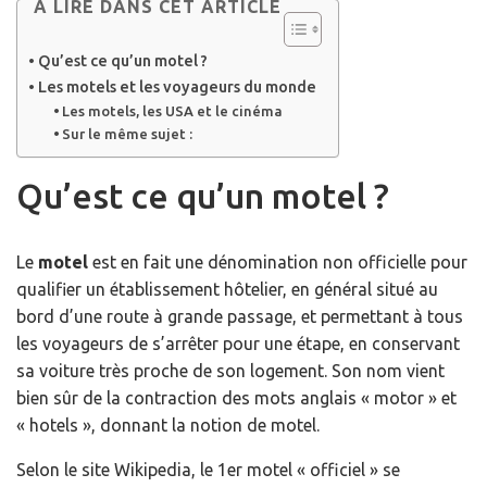
A LIRE DANS CET ARTICLE
Qu’est ce qu’un motel ?
Les motels et les voyageurs du monde
Les motels, les USA et le cinéma
Sur le même sujet :
Qu’est ce qu’un motel ?
Le
motel
est en fait une dénomination non officielle pour
qualifier un établissement hôtelier, en général situé au
bord d’une route à grande passage, et permettant à tous
les voyageurs de s’arrêter pour une étape, en conservant
sa voiture très proche de son logement. Son nom vient
bien sûr de la contraction des mots anglais « motor » et
« hotels », donnant la notion de motel.
Selon le site Wikipedia, le 1er motel « officiel » se