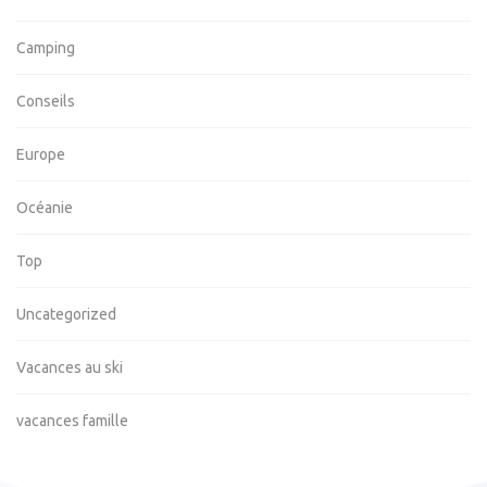
Camping
Conseils
Europe
Océanie
Top
Uncategorized
Vacances au ski
vacances famille