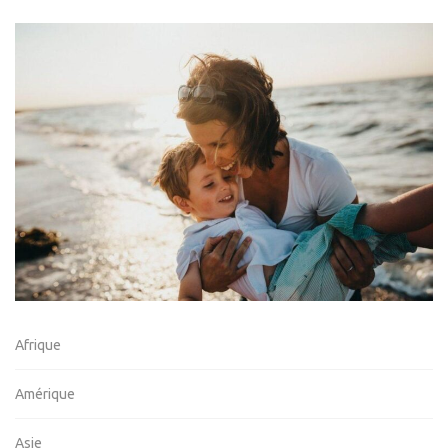
Afrique
Amérique
Asie