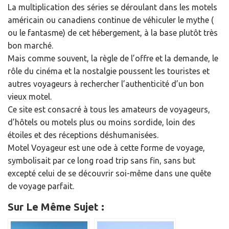
La multiplication des séries se déroulant dans les motels
américain ou canadiens continue de véhiculer le mythe (
ou le fantasme) de cet hébergement, à la base plutôt très
bon marché.
Mais comme souvent, la règle de l’offre et la demande, le
rôle du cinéma et la nostalgie poussent les touristes et
autres voyageurs à rechercher l’authenticité d’un bon
vieux motel.
Ce site est consacré à tous les amateurs de voyageurs,
d’hôtels ou motels plus ou moins sordide, loin des
étoiles et des réceptions déshumanisées.
Motel Voyageur est une ode à cette forme de voyage,
symbolisait par ce long road trip sans fin, sans but
excepté celui de se découvrir soi-même dans une quête
de voyage parfait.
Sur Le Même Sujet :