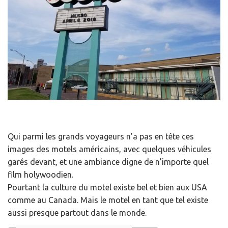
Qui parmi les grands voyageurs n’a pas en tête ces
images des motels américains, avec quelques véhicules
garés devant, et une ambiance digne de n’importe quel
film holywoodien.
Pourtant la culture du motel existe bel et bien aux USA
comme au Canada. Mais le motel en tant que tel existe
aussi presque partout dans le monde.