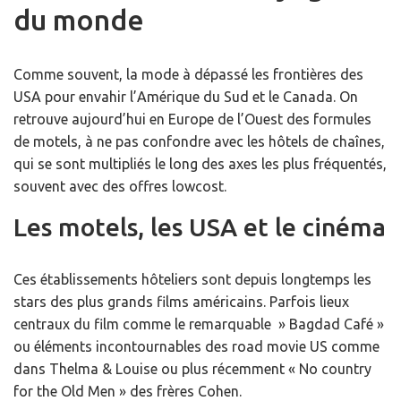
du monde
Comme souvent, la mode à dépassé les frontières des
USA pour envahir l’Amérique du Sud et le Canada. On
retrouve aujourd’hui en Europe de l’Ouest des formules
de motels, à ne pas confondre avec les hôtels de chaînes,
qui se sont multipliés le long des axes les plus fréquentés,
souvent avec des offres lowcost.
Les motels, les USA et le cinéma
Ces établissements hôteliers sont depuis longtemps les
stars des plus grands films américains. Parfois lieux
centraux du film comme le remarquable » Bagdad Café »
ou éléments incontournables des road movie US comme
dans Thelma & Louise ou plus récemment « No country
for the Old Men » des frères Cohen.