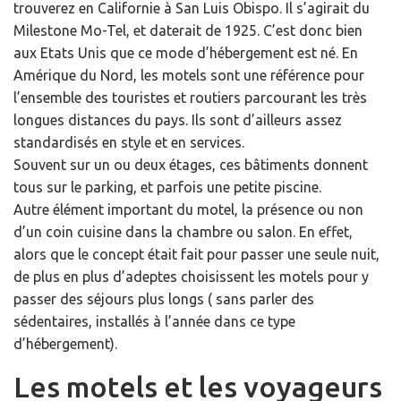
trouverez en Californie à San Luis Obispo. Il s’agirait du
Milestone Mo-Tel,
et daterait de 1925. C’est donc bien
aux Etats Unis que ce mode d’hébergement est né. En
Amérique du Nord, les motels sont une référence pour
l’ensemble des touristes et routiers parcourant les très
longues distances du pays. Ils sont d’ailleurs assez
standardisés en style et en services.
Souvent sur un ou deux étages, ces bâtiments donnent
tous sur le parking, et parfois une petite piscine.
Autre élément important du motel, la présence ou non
d’un coin cuisine dans la chambre ou salon. En effet,
alors que le concept était fait pour passer une seule nuit,
de plus en plus d’adeptes choisissent les motels pour y
passer des séjours plus longs ( sans parler des
sédentaires, installés à l’année dans ce type
d’hébergement).
Les motels et les voyageurs