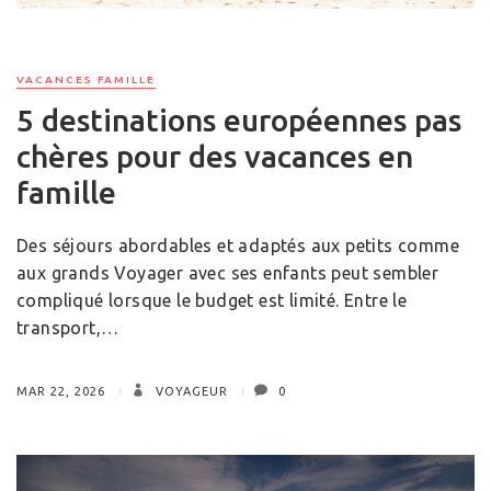
VACANCES FAMILLE
5 destinations européennes pas
chères pour des vacances en
famille
Des séjours abordables et adaptés aux petits comme
aux grands Voyager avec ses enfants peut sembler
compliqué lorsque le budget est limité. Entre le
transport,…
MAR 22, 2026
VOYAGEUR
0