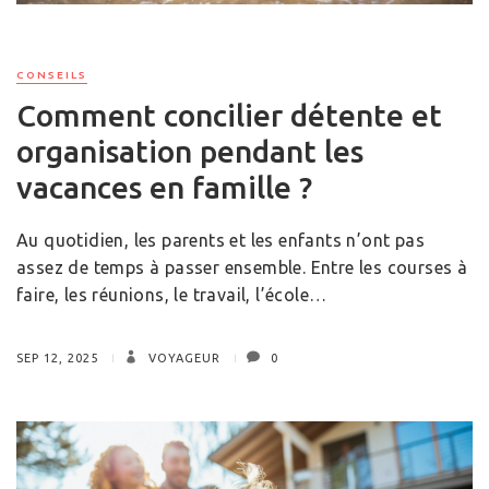
CONSEILS
Comment concilier détente et
organisation pendant les
vacances en famille ?
Au quotidien, les parents et les enfants n’ont pas
assez de temps à passer ensemble. Entre les courses à
faire, les réunions, le travail, l’école…
SEP 12, 2025
VOYAGEUR
0