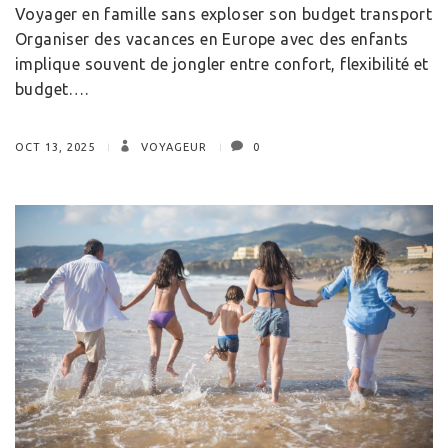
Voyager en famille sans exploser son budget transport
Organiser des vacances en Europe avec des enfants
implique souvent de jongler entre confort, flexibilité et
budget….
OCT 13, 2025
VOYAGEUR
0