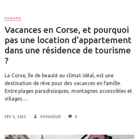
EUROPE
Vacances en Corse, et pourquoi
pas une location d’appartement
dans une résidence de tourisme
?
La Corse, île de beauté au climat idéal, est une
destination de rêve pour des vacances en famille.
Entre plages paradisiaques, montagnes accessibles et
villages…
FÉV 5, 2025
VOYAGEUR
0