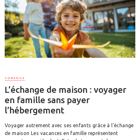
CONSEILS
L’échange de maison : voyager
en famille sans payer
l’hébergement
Voyager autrement avec ses enfants grâce à l’échange
de maison Les vacances en famille représentent