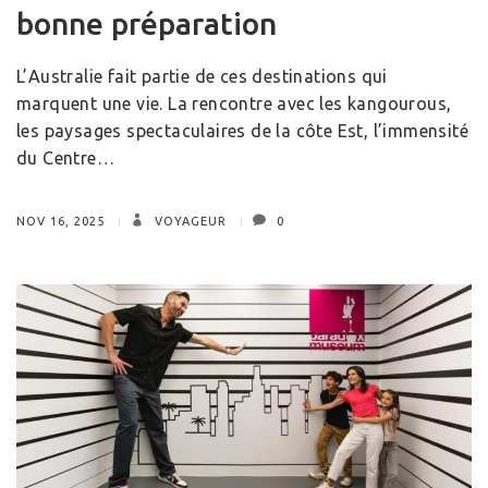
bonne préparation
L’Australie fait partie de ces destinations qui
marquent une vie. La rencontre avec les kangourous,
les paysages spectaculaires de la côte Est, l’immensité
du Centre…
NOV 16, 2025
VOYAGEUR
0