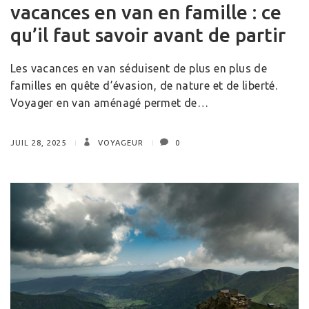
vacances en van en famille : ce
qu’il faut savoir avant de partir
Les vacances en van séduisent de plus en plus de
familles en quête d’évasion, de nature et de liberté.
Voyager en van aménagé permet de…
JUIL 28, 2025
VOYAGEUR
0