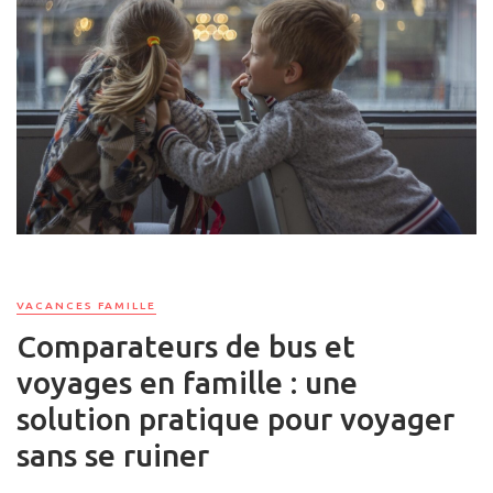
VACANCES FAMILLE
Comparateurs de bus et
voyages en famille : une
solution pratique pour voyager
sans se ruiner