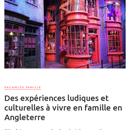
VACANCES FAMILLE
Des expériences ludiques et
culturelles à vivre en famille en
Angleterre