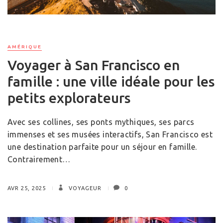
AMÉRIQUE
Voyager à San Francisco en
famille : une ville idéale pour les
petits explorateurs
Avec ses collines, ses ponts mythiques, ses parcs
immenses et ses musées interactifs, San Francisco est
une destination parfaite pour un séjour en famille.
Contrairement…
AVR 25, 2025
VOYAGEUR
0