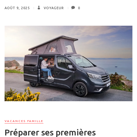
AOÛT 9, 2025
VOYAGEUR
0
VACANCES FAMILLE
Préparer ses premières