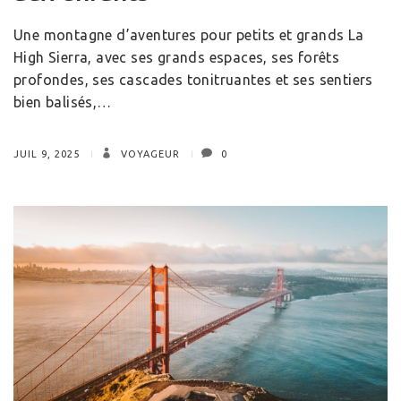
Une montagne d’aventures pour petits et grands La
High Sierra, avec ses grands espaces, ses forêts
profondes, ses cascades tonitruantes et ses sentiers
bien balisés,…
JUIL 9, 2025
VOYAGEUR
0