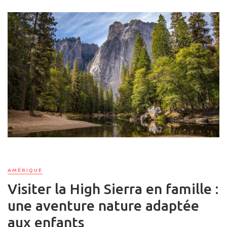
AMÉRIQUE
Visiter la High Sierra en famille :
une aventure nature adaptée
aux enfants