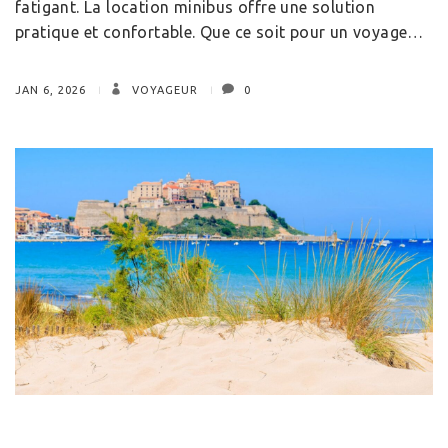
fatigant. La location minibus offre une solution
pratique et confortable. Que ce soit pour un voyage…
JAN 6, 2026
VOYAGEUR
0