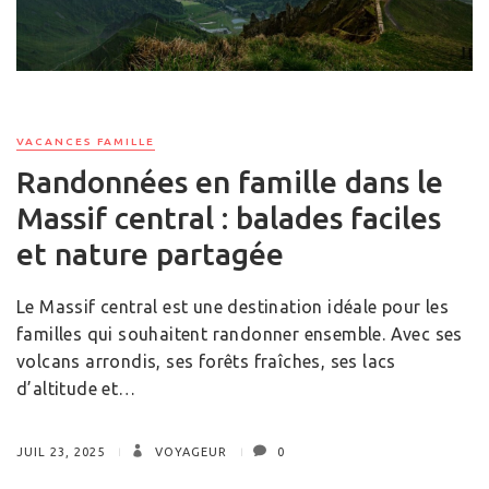
VACANCES FAMILLE
Randonnées en famille dans le
Massif central : balades faciles
et nature partagée
Le Massif central est une destination idéale pour les
familles qui souhaitent randonner ensemble. Avec ses
volcans arrondis, ses forêts fraîches, ses lacs
d’altitude et…
JUIL 23, 2025
VOYAGEUR
0