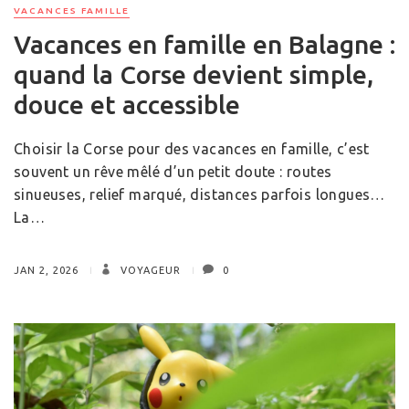
VACANCES FAMILLE
Vacances en famille en Balagne :
quand la Corse devient simple,
douce et accessible
Choisir la Corse pour des vacances en famille, c’est
souvent un rêve mêlé d’un petit doute : routes
sinueuses, relief marqué, distances parfois longues…
La…
JAN 2, 2026
VOYAGEUR
0