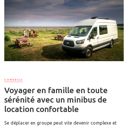
CONSEILS
Voyager en famille en toute
sérénité avec un minibus de
location confortable
Se déplacer en groupe peut vite devenir complexe et