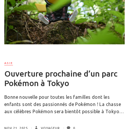
ASIE
Ouverture prochaine d’un parc
Pokémon à Tokyo
Bonne nouvelle pour toutes les familles dont les
enfants sont des passionnés de Pokémon ! La chasse
aux célèbres Pokémon sera bientôt possible à Tokyo…
NOV 21, 2025
VOYAGEUR
0