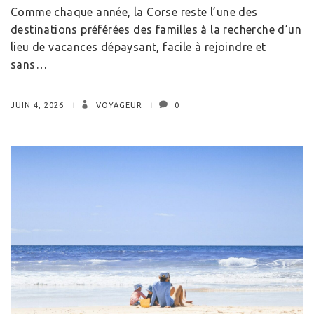
Comme chaque année, la Corse reste l’une des
destinations préférées des familles à la recherche d’un
lieu de vacances dépaysant, facile à rejoindre et
sans…
JUIN 4, 2026
VOYAGEUR
0