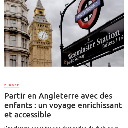
EUROPE
Partir en Angleterre avec des
enfants : un voyage enrichissant
et accessible