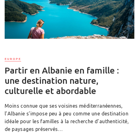
EUROPE
Partir en Albanie en famille :
une destination nature,
culturelle et abordable
Moins connue que ses voisines méditerranéennes,
l’Albanie s’impose peu à peu comme une destination
idéale pour les familles à la recherche d’authenticité,
de paysages préservés…