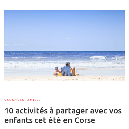
VACANCES FAMILLE
10 activités à partager avec vos
enfants cet été en Corse