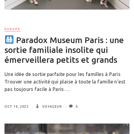
EUROPE
Paradox Museum Paris : une
sortie familiale insolite qui
émerveillera petits et grands
Une idée de sortie parfaite pour les familles à Paris
Trouver une activité qui plaise à toute la famille n’est
pas toujours facile à Paris….
OCT 19, 2025
VOYAGEUR
0