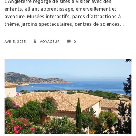
L’Angleterre regorge de sites à visiter avec des
enfants, alliant apprentissage, émerveillement et
aventure. Musées interactifs, parcs d’attractions à
thème, jardins spectaculaires, centres de sciences…
AVR 5, 2025
VOYAGEUR
0