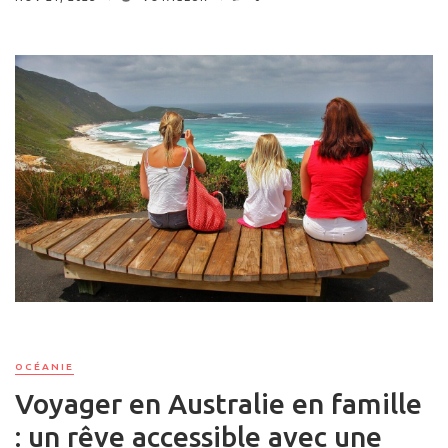
OCÉANIE
Voyager en Australie en famille
: un rêve accessible avec une