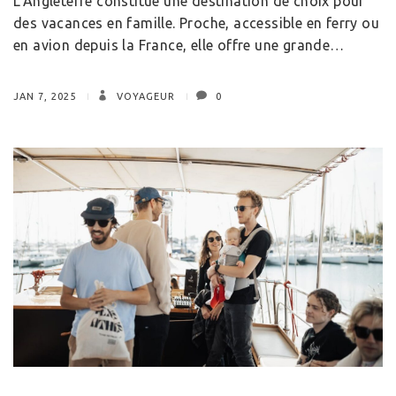
L’Angleterre constitue une destination de choix pour
des vacances en famille. Proche, accessible en ferry ou
en avion depuis la France, elle offre une grande…
JAN 7, 2025
VOYAGEUR
0