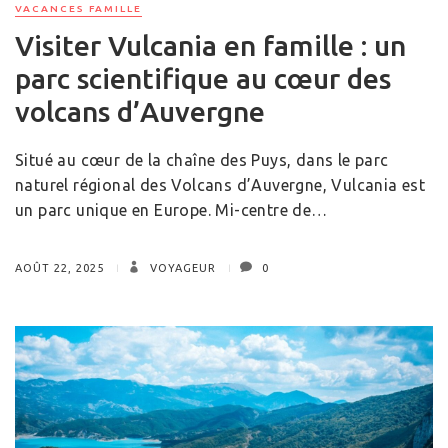
VACANCES FAMILLE
Visiter Vulcania en famille : un
parc scientifique au cœur des
volcans d’Auvergne
Situé au cœur de la chaîne des Puys, dans le parc
naturel régional des Volcans d’Auvergne, Vulcania est
un parc unique en Europe. Mi-centre de…
AOÛT 22, 2025
VOYAGEUR
0