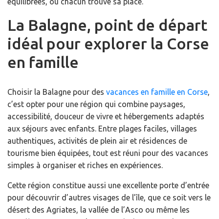
équilibrées, où chacun trouve sa place.
La Balagne, point de départ
idéal pour explorer la Corse
en famille
Choisir la Balagne pour des
vacances en famille en Corse
,
c’est opter pour une région qui combine paysages,
accessibilité, douceur de vivre et hébergements adaptés
aux séjours avec enfants. Entre plages faciles, villages
authentiques, activités de plein air et résidences de
tourisme bien équipées, tout est réuni pour des vacances
simples à organiser et riches en expériences.
Cette région constitue aussi une excellente porte d’entrée
pour découvrir d’autres visages de l’île, que ce soit vers le
désert des Agriates, la vallée de l’Asco ou même les