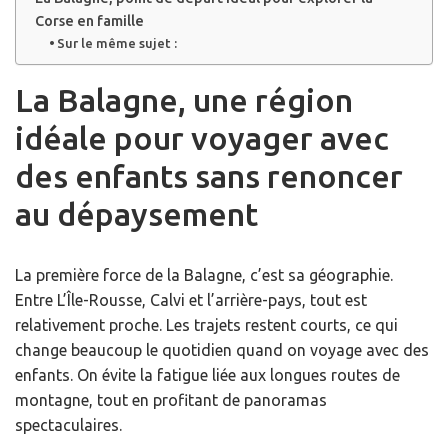
Corse en famille
Sur le même sujet :
La Balagne, une région
idéale pour voyager avec
des enfants sans renoncer
au dépaysement
La première force de la Balagne, c’est sa géographie.
Entre L’Île-Rousse, Calvi et l’arrière-pays, tout est
relativement proche. Les trajets restent courts, ce qui
change beaucoup le quotidien quand on voyage avec des
enfants. On évite la fatigue liée aux longues routes de
montagne, tout en profitant de panoramas
spectaculaires.