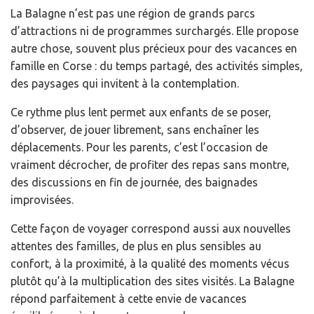
La Balagne n’est pas une région de grands parcs
d’attractions ni de programmes surchargés. Elle propose
autre chose, souvent plus précieux pour des vacances en
famille en Corse : du temps partagé, des activités simples,
des paysages qui invitent à la contemplation.
Ce rythme plus lent permet aux enfants de se poser,
d’observer, de jouer librement, sans enchaîner les
déplacements. Pour les parents, c’est l’occasion de
vraiment décrocher, de profiter des repas sans montre,
des discussions en fin de journée, des baignades
improvisées.
Cette façon de voyager correspond aussi aux nouvelles
attentes des familles, de plus en plus sensibles au
confort, à la proximité, à la qualité des moments vécus
plutôt qu’à la multiplication des sites visités. La Balagne
répond parfaitement à cette envie de vacances