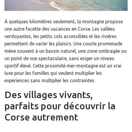
À quelques kilomètres seulement, la montagne propose
une autre facette des vacances en Corse. Les vallées
verdoyantes, les petits cols accessibles et les rivières
permettent de varier les plaisirs. Une courte promenade
mène souvent à un bassin naturel, une zone ombragée ou
un point de vue spectaculaire, sans exiger un niveau
sportif élevé. Cette proximité mer-montagne est un vrai
luxe pour les familles qui veulent multiplier les
expériences sans multiplier les contraintes.
Des villages vivants,
parfaits pour découvrir la
Corse autrement