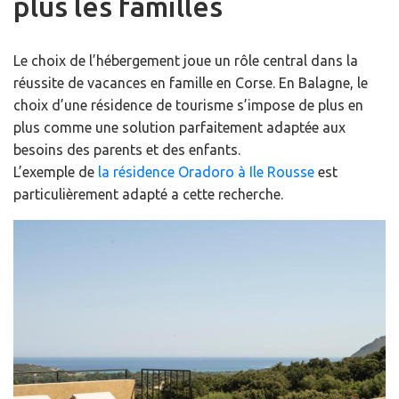
plus les familles
Le choix de l’hébergement joue un rôle central dans la
réussite de vacances en famille en Corse. En Balagne, le
choix d’une résidence de tourisme s’impose de plus en
plus comme une solution parfaitement adaptée aux
besoins des parents et des enfants.
L’exemple de
la résidence Oradoro à Ile Rousse
est
particulièrement adapté a cette recherche.