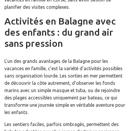
planifier des visites complexes.
Activités en Balagne avec
des enfants : du grand air
sans pression
L’un des grands avantages de la Balagne pour les
vacances en famille, c’est la variété d’activités possibles
sans organisation lourde. Les sorties en mer permettent
de découvrir la côte autrement, d’observer les fonds
marins avec un simple masque et tuba, ou de rejoindre
des plages accessibles uniquement par bateau, ce qui
transforme une journée simple en véritable aventure pour
les enfants.
Les sentiers faciles, parfois ombragés, permettent des