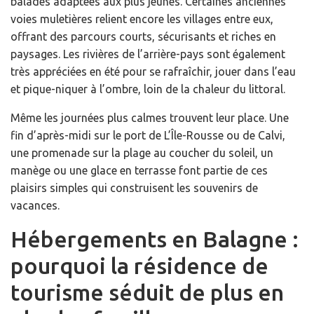
balades adaptées aux plus jeunes. Certaines anciennes
voies muletières relient encore les villages entre eux,
offrant des parcours courts, sécurisants et riches en
paysages. Les rivières de l’arrière-pays sont également
très appréciées en été pour se rafraîchir, jouer dans l’eau
et pique-niquer à l’ombre, loin de la chaleur du littoral.
Même les journées plus calmes trouvent leur place. Une
fin d’après-midi sur le port de L’Île-Rousse ou de Calvi,
une promenade sur la plage au coucher du soleil, un
manège ou une glace en terrasse font partie de ces
plaisirs simples qui construisent les souvenirs de
vacances.
Hébergements en Balagne :
pourquoi la résidence de
tourisme séduit de plus en