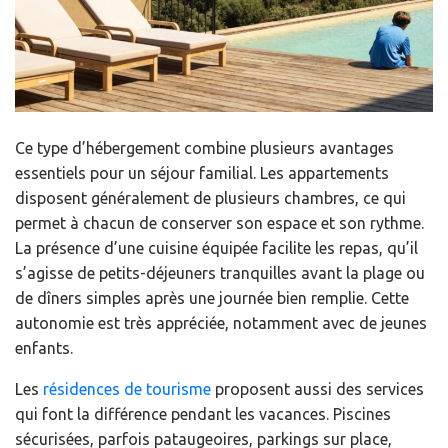
Ce type d’hébergement combine plusieurs avantages
essentiels pour un séjour familial. Les appartements
disposent généralement de plusieurs chambres, ce qui
permet à chacun de conserver son espace et son rythme.
La présence d’une cuisine équipée facilite les repas, qu’il
s’agisse de petits-déjeuners tranquilles avant la plage ou
de dîners simples après une journée bien remplie. Cette
autonomie est très appréciée, notamment avec de jeunes
enfants.
Les
résidences de tourisme
proposent aussi des services
qui font la différence pendant les vacances. Piscines
sécurisées, parfois pataugeoires, parkings sur place,