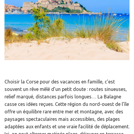
Choisir la Corse pour des vacances en famille, c’est
souvent un rêve mêlé d’un petit doute : routes sinueuses,
relief marqué, distances parfois longues… La Balagne
casse ces idées reçues. Cette région du nord-ouest de l’île
offre un équilibre rare entre mer et montagne, avec des
paysages spectaculaires mais accessibles, des plages
adaptées aux enfants et une vraie facilité de déplacement.