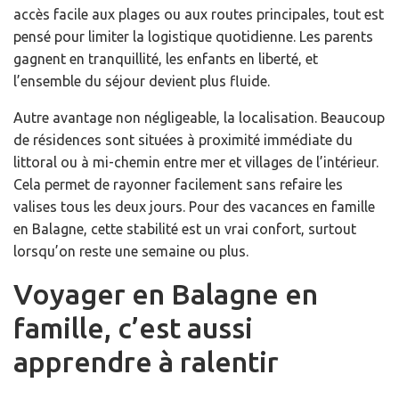
accès facile aux plages ou aux routes principales, tout est
pensé pour limiter la logistique quotidienne. Les parents
gagnent en tranquillité, les enfants en liberté, et
l’ensemble du séjour devient plus fluide.
Autre avantage non négligeable, la localisation. Beaucoup
de résidences sont situées à proximité immédiate du
littoral ou à mi-chemin entre mer et villages de l’intérieur.
Cela permet de rayonner facilement sans refaire les
valises tous les deux jours. Pour des vacances en famille
en Balagne, cette stabilité est un vrai confort, surtout
lorsqu’on reste une semaine ou plus.
Voyager en Balagne en
famille, c’est aussi
apprendre à ralentir