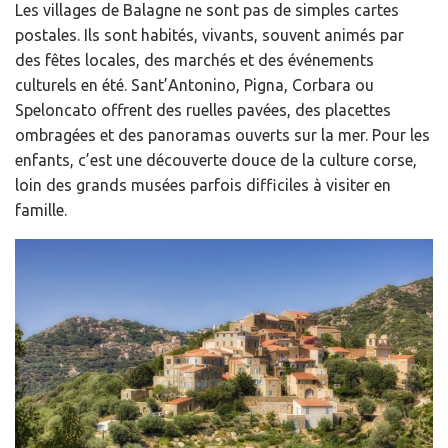
Les villages de Balagne ne sont pas de simples cartes
postales. Ils sont habités, vivants, souvent animés par
des fêtes locales, des marchés et des événements
culturels en été. Sant’Antonino, Pigna, Corbara ou
Speloncato offrent des ruelles pavées, des placettes
ombragées et des panoramas ouverts sur la mer. Pour les
enfants, c’est une découverte douce de la culture corse,
loin des grands musées parfois difficiles à visiter en
famille.