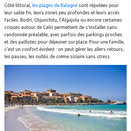
Côté littoral,
les plages de Balagne
sont réputées pour
leur sable fin, leurs zones peu profondes et leurs accès
faciles. Bodri, Ghjunchitu, l’Algajola ou encore certaines
criques autour de Calvi permettent de s’installer sans
randonnée préalable, avec parfois des parkings proches
et des paillotes pour déjeuner sur place. Pour une famille,
c’est un confort évident : on peut gérer les allers-retours,
les pauses, les oublis de crème solaire sans stress.