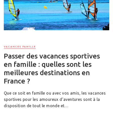
VACANCES FAMILLE
Passer des vacances sportives
en famille : quelles sont les
meilleures destinations en
France ?
Que ce soit en famille ou avec vos amis, les vacances
sportives pour les amoureux d’aventures sont à la
disposition de tout le monde et…