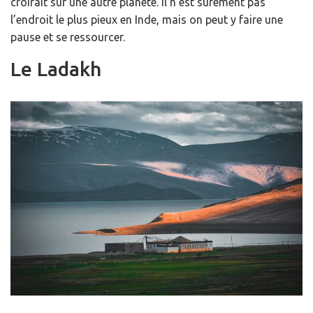
croirait sur une autre planète. Il n’est sûrement pas
l’endroit le plus pieux en Inde, mais on peut y faire une
pause et se ressourcer.
Le Ladakh