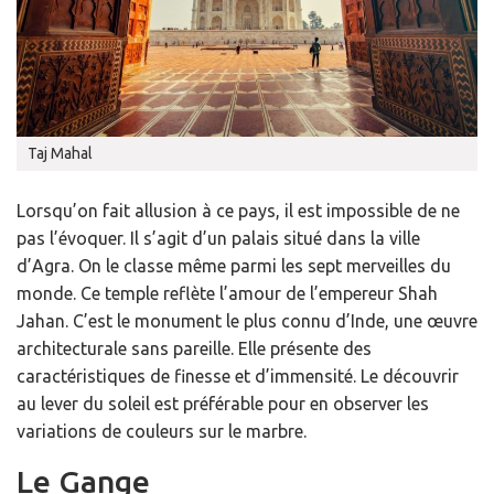
Taj Mahal
Lorsqu’on fait allusion à ce pays, il est impossible de ne
pas l’évoquer. Il s’agit d’un palais situé dans la ville
d’Agra. On le classe même parmi les sept merveilles du
monde. Ce temple reflète l’amour de l’empereur Shah
Jahan. C’est le monument le plus connu d’Inde, une œuvre
architecturale sans pareille. Elle présente des
caractéristiques de finesse et d’immensité. Le découvrir
au lever du soleil est préférable pour en observer les
variations de couleurs sur le marbre.
Le Gange