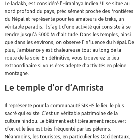
Le ladakh, est considéré l’Himalaya Indien ! Il se situe au
nord profond du pays, précisément proche des frontières
du Népal et représente pour les amateurs de treks, un
véritable paradis. Il s’agit d’une activité qui consiste à se
rendre jusqu’à 5000 M d’altitude. Dans les temples, ainsi
que dans les environs, on observe l’influence du Népal. De
plus, l’ambiance y est chaleureuse tout au long de la
route de la soie. En définitive, vous trouverez le lieu
extraordinaire si vous êtes adepte d’activités en pleine
montagne.
Le temple d’or d’Amrista
Il représente pour la communauté SIKHS le lieu le plus
sacré qui existe. C’est un véritable patrimoine de la
culture hindou. Le bâtiment est littéralement recouvert
d’or, et le lieu est très fréquenté par les pèlerins.
Néanmoins, les touristes, en particulier les Occidentaux,