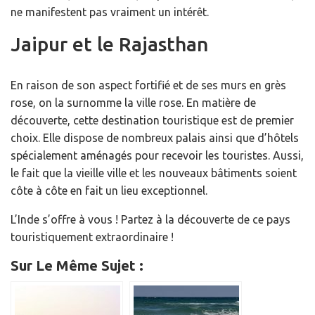
ne manifestent pas vraiment un intérêt.
Jaipur et le Rajasthan
En raison de son aspect fortifié et de ses murs en grès
rose, on la surnomme la ville rose. En matière de
découverte, cette destination touristique est de premier
choix. Elle dispose de nombreux palais ainsi que d’hôtels
spécialement aménagés pour recevoir les touristes. Aussi,
le fait que la vieille ville et les nouveaux bâtiments soient
côte à côte en fait un lieu exceptionnel.
L’Inde s’offre à vous ! Partez à la découverte de ce pays
touristiquement extraordinaire !
Sur Le Même Sujet :