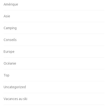
Amérique
Asie
Camping
Conseils
Europe
Océanie
Top
Uncategorized
Vacances au ski