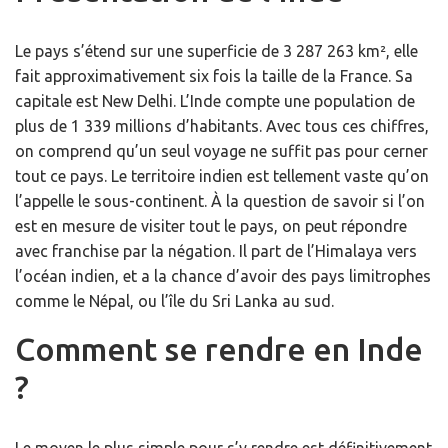
Le pays s’étend sur une superficie de 3 287 263 km², elle
fait approximativement six fois la taille de la France. Sa
capitale est New Delhi. L’Inde compte une population de
plus de 1 339 millions d’habitants. Avec tous ces chiffres,
on comprend qu’un seul voyage ne suffit pas pour cerner
tout ce pays. Le territoire indien est tellement vaste qu’on
l’appelle le sous-continent. À la question de savoir si l’on
est en mesure de visiter tout le pays, on peut répondre
avec franchise par la négation. Il part de l’Himalaya vers
l’océan indien, et a la chance d’avoir des pays limitrophes
comme le Népal, ou l’île du Sri Lanka au sud.
Comment se rendre en Inde
?
Le moyen le plus simple pour s’y rendre est définitivement