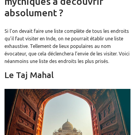
mythiques à découvrir
absolument ?
Si l’on devait faire une liste complète de tous les endroits
qu’il faut visiter en Inde, on ne pourrait établir une liste
exhaustive. Tellement de lieux populaires au nom
évocateur, que cela déclenchera l’envie de les visiter. Voici
néanmoins une liste des endroits les plus prisés.
Le Taj Mahal