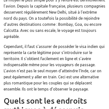
l’avion. Depuis la capitale française, plusieurs compagnies
desservent régulièrement New Delhi, situé à l’extrême
nord du pays. On a toutefois la possibilité de rejoindre
d’autres destinations comme : Bombay, Goa, ou encore
Calcutta. Avec ou sans escale, le voyage est toujours
agréable.
Cependant, il faut s’assurer de posséder le visa indien qui
représente la carte légitime pour s’introduire sur le
territoire. Il s’obtient facilement en ligne et s’avère
indispensable même pour les voyageurs de passage.
L’avion n’est pas le seul moyen d’atteindre l’Inde, car on
peut également y aller en train. Ceci est une alternative
plus romantique pour les couples qui se déplacent
ensemble. Ils ont le temps d’observer le paysage.
Quels sont les endroits