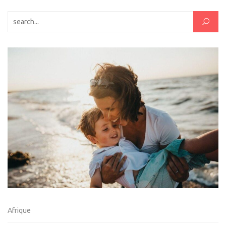
Rechercher :
Afrique