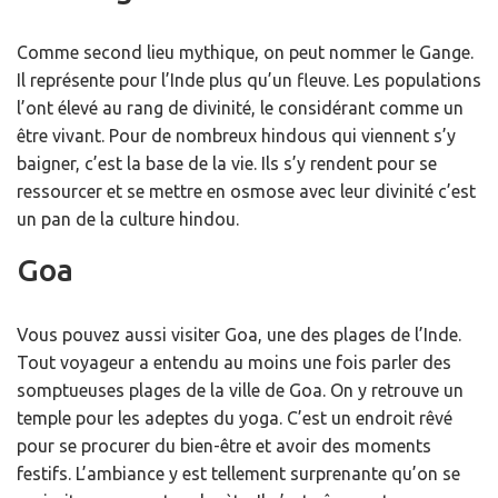
Comme second lieu mythique, on peut nommer le Gange.
Il représente pour l’Inde plus qu’un fleuve. Les populations
l’ont élevé au rang de divinité, le considérant comme un
être vivant. Pour de nombreux hindous qui viennent s’y
baigner, c’est la base de la vie. Ils s’y rendent pour se
ressourcer et se mettre en osmose avec leur divinité c’est
un pan de la culture hindou.
Goa
Vous pouvez aussi visiter Goa, une des plages de l’Inde.
Tout voyageur a entendu au moins une fois parler des
somptueuses plages de la ville de Goa. On y retrouve un
temple pour les adeptes du yoga. C’est un endroit rêvé
pour se procurer du bien-être et avoir des moments
festifs. L’ambiance y est tellement surprenante qu’on se