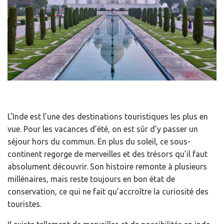
L’Inde est l’une des destinations touristiques les plus en
vue. Pour les vacances d’été, on est sûr d’y passer un
séjour hors du commun. En plus du soleil, ce sous-
continent regorge de merveilles et des trésors qu’il faut
absolument découvrir. Son histoire remonte à plusieurs
millénaires, mais reste toujours en bon état de
conservation, ce qui ne fait qu’accroître la curiosité des
touristes.