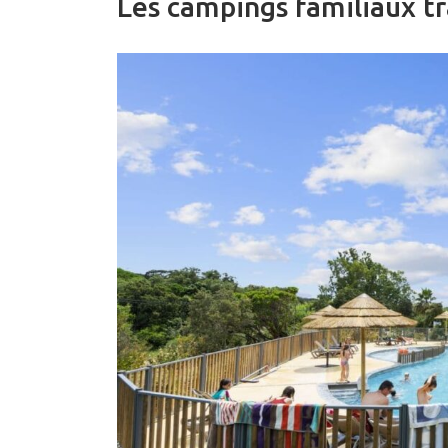
Les campings familiaux tr