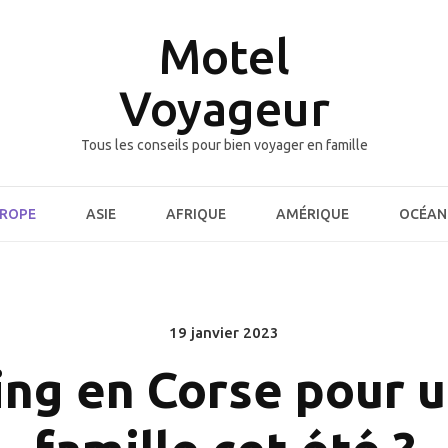
Motel
Voyageur
Tous les conseils pour bien voyager en famille
ROPE
ASIE
AFRIQUE
AMÉRIQUE
OCÉAN
19 janvier 2023
Posted
on
ng en Corse pour u