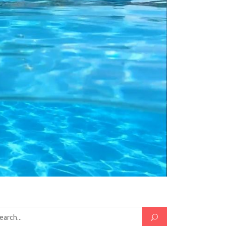
hercher :