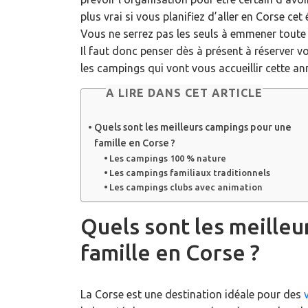
plus vrai si vous planifiez d’aller en Corse cet
Vous ne serrez pas les seuls à emmener toute vo
Il faut donc penser dès à présent à réserver vo
les campings qui vont vous accueillir cette an
A LIRE DANS CET ARTICLE
Quels sont les meilleurs campings pour une
famille en Corse ?
Les campings 100 % nature
Les campings familiaux traditionnels
Les campings clubs avec animation
Quels sont les meille
famille en Corse ?
La Corse est une destination idéale pour des