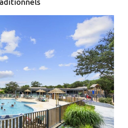
aditionnels